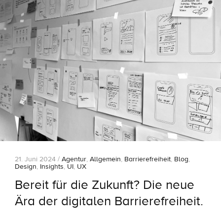
21. Juni 2024 /
Agentur
,
Allgemein
,
Barrierefreiheit
,
Blog
,
Design
,
Insights
,
UI
,
UX
Bereit für die Zukunft? Die neue
Ära der digitalen Barrierefreiheit.