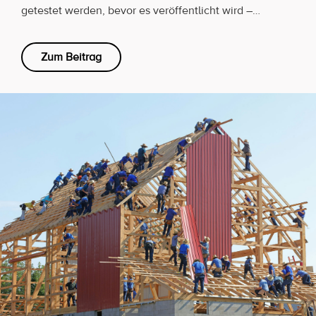
getestet werden, bevor es veröffentlicht wird –…
Zum Beitrag