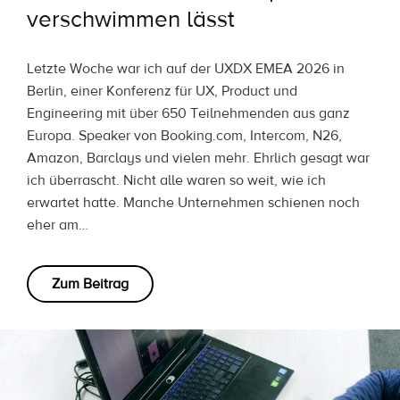
verschwimmen lässt
Letzte Woche war ich auf der UXDX EMEA 2026 in
Berlin, einer Konferenz für UX, Product und
Engineering mit über 650 Teilnehmenden aus ganz
Europa. Speaker von Booking.com, Intercom, N26,
Amazon, Barclays und vielen mehr. Ehrlich gesagt war
ich überrascht. Nicht alle waren so weit, wie ich
erwartet hatte. Manche Unternehmen schienen noch
eher am…
Zum Beitrag