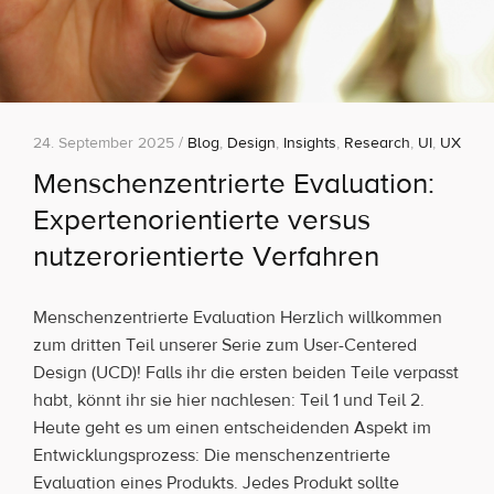
24. September 2025 /
Blog
,
Design
,
Insights
,
Research
,
UI
,
UX
Menschenzentrierte Evaluation:
Expertenorientierte versus
nutzerorientierte Verfahren
Menschenzentrierte Evaluation Herzlich willkommen
zum dritten Teil unserer Serie zum User-Centered
Design (UCD)! Falls ihr die ersten beiden Teile verpasst
habt, könnt ihr sie hier nachlesen: Teil 1 und Teil 2.
Heute geht es um einen entscheidenden Aspekt im
Entwicklungsprozess: Die menschenzentrierte
Evaluation eines Produkts. Jedes Produkt sollte