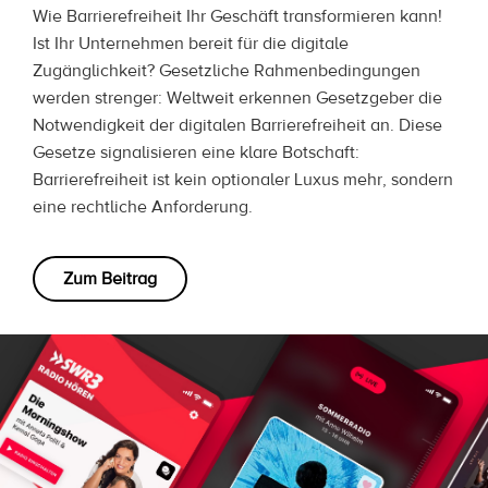
Wie Barrierefreiheit Ihr Geschäft transformieren kann!
Ist Ihr Unternehmen bereit für die digitale
Zugänglichkeit? Gesetzliche Rahmenbedingungen
werden strenger: Weltweit erkennen Gesetzgeber die
Notwendigkeit der digitalen Barrierefreiheit an. Diese
Gesetze signalisieren eine klare Botschaft:
Barrierefreiheit ist kein optionaler Luxus mehr, sondern
eine rechtliche Anforderung.
Zum Beitrag