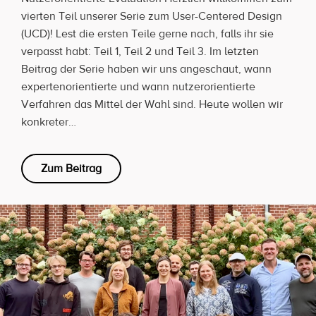
vierten Teil unserer Serie zum User-Centered Design
(UCD)! Lest die ersten Teile gerne nach, falls ihr sie
verpasst habt: Teil 1, Teil 2 und Teil 3. Im letzten
Beitrag der Serie haben wir uns angeschaut, wann
expertenorientierte und wann nutzerorientierte
Verfahren das Mittel der Wahl sind. Heute wollen wir
konkreter…
Zum Beitrag