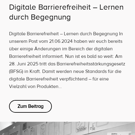
Digitale Barrierefreiheit – Lernen
durch Begegnung
Digitale Barrierefreiheit – Lernen durch Begegnung In
unserem Post vom 21.06.2024 haben wir euch bereits
über einige Änderungen im Bereich der digitalen
Barrierefreiheit informiert. Nun ist es bald so weit: Am
28. Juni 2025 tritt das Barrierefreiheitsstärkungsgesetz
(BFSG) in Kraft. Damit werden neue Standards für die
digitale Barrierefreiheit verpflichtend – für eine
Vielzahl von Produkten…
Zum Beitrag