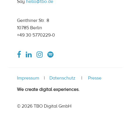
Say
hello@tbo.de
Genthiner Str. 8
10785 Berlin
+49 30 5770229-0
Impressum
Datenschutz
Presse
We create digital experiences.
© 2026 TBO Digital GmbH