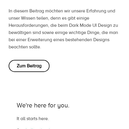
In diesem Beitrag möchten wir unsere Erfahrung und
unser Wissen teilen, denn es gibt einige
Herausforderungen, die beim Dark Mode UI Design zu
bewältigen sind sowie einige wichtige Dinge, die man
bei einer Erweiterung eines bestehenden Designs
beachten sollte.
Zum Beitrag
We're here for you.
It all starts here.