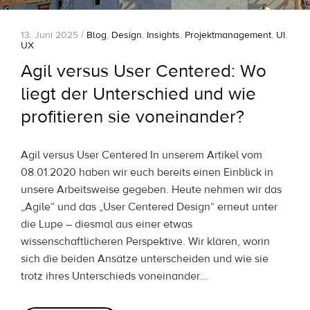
13. Juni 2025 /
Blog
,
Design
,
Insights
,
Projektmanagement
,
UI
,
UX
Agil versus User Centered: Wo
liegt der Unterschied und wie
profitieren sie voneinander?
Agil versus User Centered In unserem Artikel vom
08.01.2020 haben wir euch bereits einen Einblick in
unsere Arbeitsweise gegeben. Heute nehmen wir das
„Agile“ und das „User Centered Design“ erneut unter
die Lupe – diesmal aus einer etwas
wissenschaftlicheren Perspektive. Wir klären, worin
sich die beiden Ansätze unterscheiden und wie sie
trotz ihres Unterschieds voneinander…