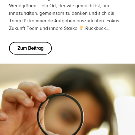
Wendgräben – ein Ort, der wie gemacht ist, um
innezuhalten, gemeinsam zu denken und sich als
Team für kommende Aufgaben auszurichten. Fokus
Zukunft Team und innere Stärke
Rückblick,…
Zum Beitrag