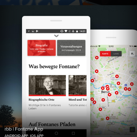
rbb | Fontane App
ANDROID APP, IOS APP