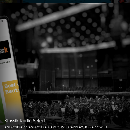
Klassik Radio Select
ANDROID APP, ANDROID AUTOMOTIVE, CARPLAY, IOS APP, WEB