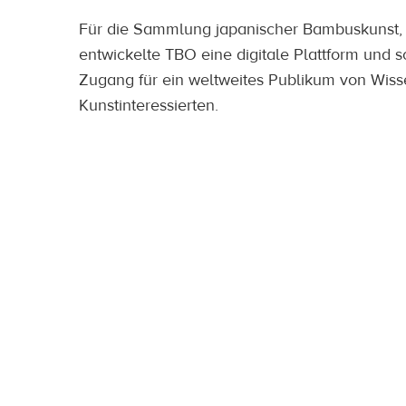
Für die Sammlung japanischer Bambuskunst, d
entwickelte TBO eine digitale Plattform und s
Zugang für ein weltweites Publikum von Wis
Kunstinteressierten.