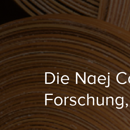
Die Naej Co
Forschung,