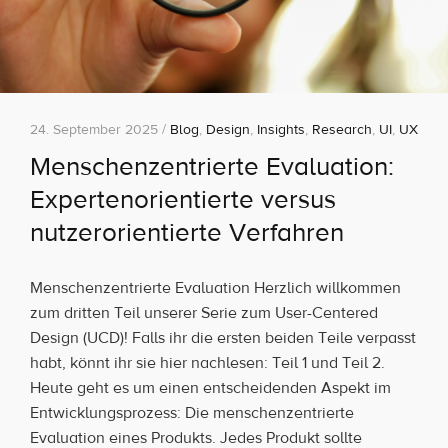
24. September 2025 /
Blog
,
Design
,
Insights
,
Research
,
UI
,
UX
Menschenzentrierte Evaluation:
Expertenorientierte versus
nutzerorientierte Verfahren
Menschenzentrierte Evaluation Herzlich willkommen
zum dritten Teil unserer Serie zum User-Centered
Design (UCD)! Falls ihr die ersten beiden Teile verpasst
habt, könnt ihr sie hier nachlesen: Teil 1 und Teil 2.
Heute geht es um einen entscheidenden Aspekt im
Entwicklungsprozess: Die menschenzentrierte
Evaluation eines Produkts. Jedes Produkt sollte