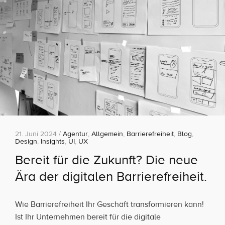
21. Juni 2024 /
Agentur
,
Allgemein
,
Barrierefreiheit
,
Blog
,
Design
,
Insights
,
UI
,
UX
Bereit für die Zukunft? Die neue
Ära der digitalen Barrierefreiheit.
Wie Barrierefreiheit Ihr Geschäft transformieren kann!
Ist Ihr Unternehmen bereit für die digitale