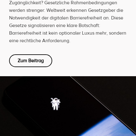
Zugänglichkeit? Gesetzliche Rahmenbedingungen
werden strenger: Weltweit erkennen Gesetzgeber die
Notwendigkeit der digitalen Barrierefreiheit an. Diese
Gesetze signalisieren eine klare Botschaft:
Barrierefreiheit ist kein optionaler Luxus mehr, sondern
eine rechtliche Anforderung.
Zum Beitrag