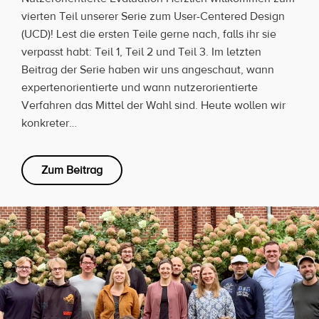
vierten Teil unserer Serie zum User-Centered Design
(UCD)! Lest die ersten Teile gerne nach, falls ihr sie
verpasst habt: Teil 1, Teil 2 und Teil 3. Im letzten
Beitrag der Serie haben wir uns angeschaut, wann
expertenorientierte und wann nutzerorientierte
Verfahren das Mittel der Wahl sind. Heute wollen wir
konkreter…
Zum Beitrag