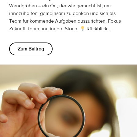
Wendgräben – ein Ort, der wie gemacht ist, um
innezuhalten, gemeinsam zu denken und sich als
Team für kommende Aufgaben auszurichten. Fokus
Zukunft Team und innere Stärke
Rückblick,…
Zum Beitrag