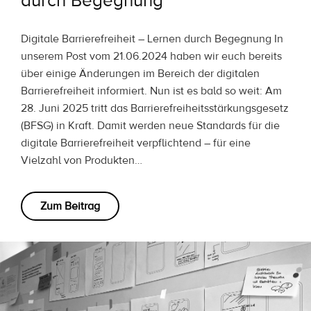
durch Begegnung
Digitale Barrierefreiheit – Lernen durch Begegnung In
unserem Post vom 21.06.2024 haben wir euch bereits
über einige Änderungen im Bereich der digitalen
Barrierefreiheit informiert. Nun ist es bald so weit: Am
28. Juni 2025 tritt das Barrierefreiheitsstärkungsgesetz
(BFSG) in Kraft. Damit werden neue Standards für die
digitale Barrierefreiheit verpflichtend – für eine
Vielzahl von Produkten…
Zum Beitrag