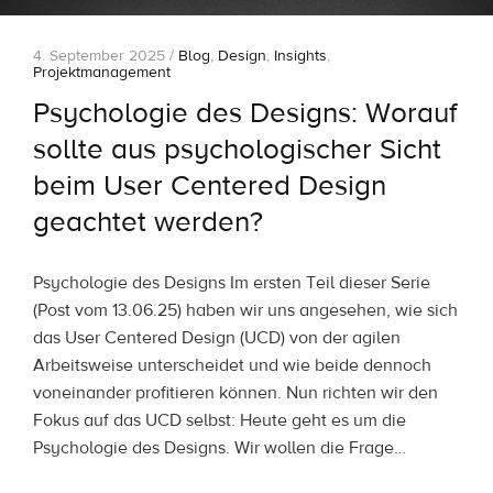
4. September 2025 /
Blog
,
Design
,
Insights
,
Projektmanagement
Psychologie des Designs: Worauf
sollte aus psychologischer Sicht
beim User Centered Design
geachtet werden?
Psychologie des Designs Im ersten Teil dieser Serie
(Post vom 13.06.25) haben wir uns angesehen, wie sich
das User Centered Design (UCD) von der agilen
Arbeitsweise unterscheidet und wie beide dennoch
voneinander proﬁtieren können. Nun richten wir den
Fokus auf das UCD selbst: Heute geht es um die
Psychologie des Designs. Wir wollen die Frage…