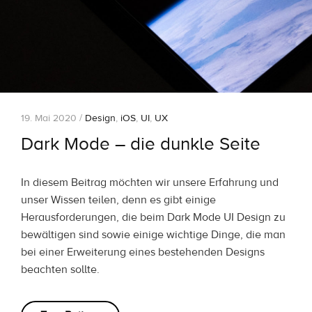
19. Mai 2020 /
Design
,
iOS
,
UI
,
UX
Dark Mode – die dunkle Seite
In diesem Beitrag möchten wir unsere Erfahrung und
unser Wissen teilen, denn es gibt einige
Herausforderungen, die beim Dark Mode UI Design zu
bewältigen sind sowie einige wichtige Dinge, die man
bei einer Erweiterung eines bestehenden Designs
beachten sollte.