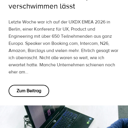
verschwimmen lässt
Letzte Woche war ich auf der UXDX EMEA 2026 in
Berlin, einer Konferenz für UX, Product und
Engineering mit über 650 Teilnehmenden aus ganz
Europa. Speaker von Booking.com, Intercom, N26,
Amazon, Barclays und vielen mehr. Ehrlich gesagt war
ich überrascht. Nicht alle waren so weit, wie ich
erwartet hatte. Manche Unternehmen schienen noch
eher am…
Zum Beitrag