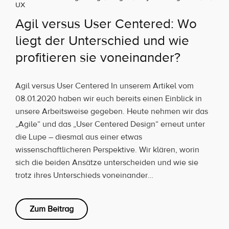
UX
Agil versus User Centered: Wo
liegt der Unterschied und wie
profitieren sie voneinander?
Agil versus User Centered In unserem Artikel vom
08.01.2020 haben wir euch bereits einen Einblick in
unsere Arbeitsweise gegeben. Heute nehmen wir das
„Agile“ und das „User Centered Design“ erneut unter
die Lupe – diesmal aus einer etwas
wissenschaftlicheren Perspektive. Wir klären, worin
sich die beiden Ansätze unterscheiden und wie sie
trotz ihres Unterschieds voneinander…
Zum Beitrag