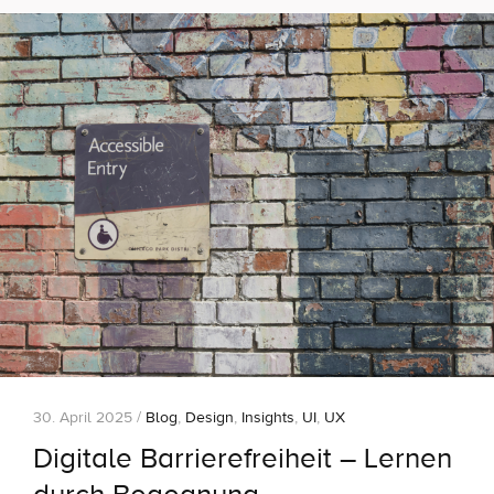
30. April 2025 /
Blog
,
Design
,
Insights
,
UI
,
UX
Digitale Barrierefreiheit – Lernen