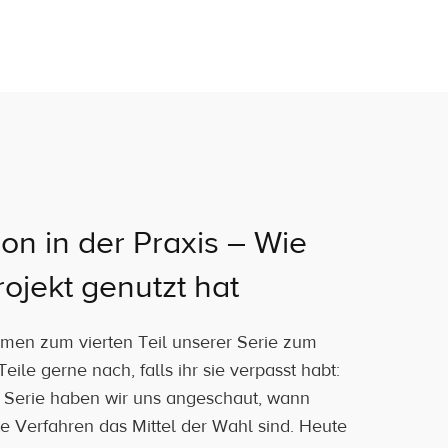
ion in der Praxis – Wie
ojekt genutzt hat
mmen zum vierten Teil unserer Serie zum
ile gerne nach, falls ihr sie verpasst habt:
der Serie haben wir uns angeschaut, wann
te Verfahren das Mittel der Wahl sind. Heute