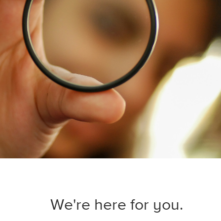
We're here for you.