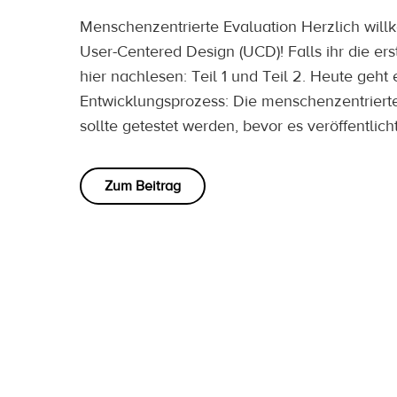
Menschenzentrierte Evaluation Herzlich will
User-Centered Design (UCD)! Falls ihr die erst
hier nachlesen: Teil 1 und Teil 2. Heute geh
Entwicklungsprozess: Die menschenzentrierte
sollte getestet werden, bevor es veröffentlich
Zum Beitrag