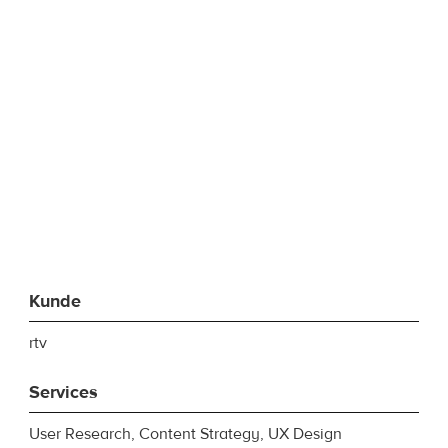
Kunde
rtv
Services
User Research, Content Strategy, UX Design