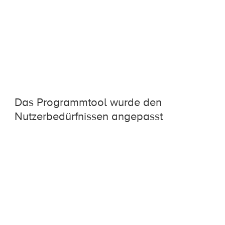
Das Programmtool wurde den
Nutzerbedürfnissen angepasst