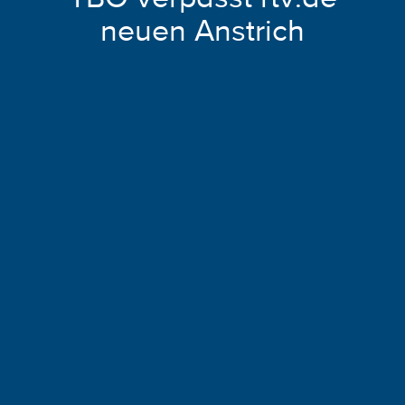
neuen Anstrich