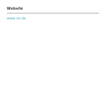
Website
www.rtv.de