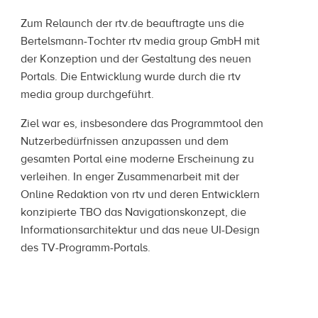
Zum Relaunch der rtv.de beauftragte uns die
Bertelsmann-Tochter rtv media group GmbH mit
der Konzeption und der Gestaltung des neuen
Portals. Die Entwicklung wurde durch die rtv
media group durchgeführt.
Ziel war es, insbesondere das Programmtool den
Nutzerbedürfnissen anzupassen und dem
gesamten Portal eine moderne Erscheinung zu
verleihen. In enger Zusammenarbeit mit der
Online Redaktion von rtv und deren Entwicklern
konzipierte TBO das Navigationskonzept, die
Informationsarchitektur und das neue UI-Design
des TV-Programm-Portals.