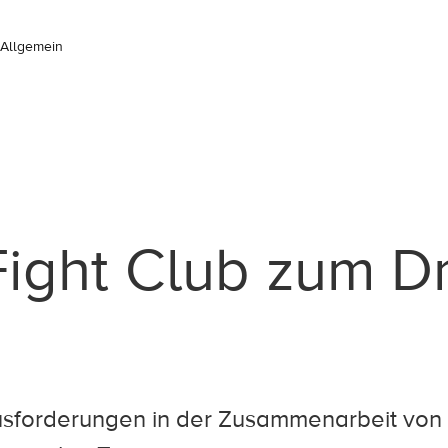
Allgemein
ight Club zum 
usforderungen in der Zusammenarbeit von