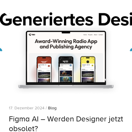
17. Dezember 2024 /
Blog
Figma AI – Werden Designer jetzt
obsolet?