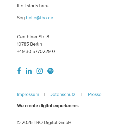
It all starts here.
Say
hello@tbo.de
Genthiner Str. 8
10785 Berlin
+49 30 5770229-0
Impressum
Datenschutz
Presse
We create digital experiences.
© 2026 TBO Digital GmbH