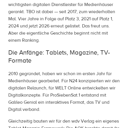
wichtigsten digitalen Dienstleister für Medienhäuser
gerankt. TBO ist dabei — seit 2017, zum wiederholten
Mal. Vier Jahre in Folge auf Platz 3, 2021 auf Platz 1,
2024 und jetzt 2026 erneut gelistet. Das freut uns.
Aber die eigentliche Geschichte beginnt nicht mit
einem Ranking.
Die Anfänge: Tablets, Magazine, TV-
Formate
2010 gegründet, haben wir schon im ersten Jahr für
Medienhäuser gearbeitet. Für N24 konzipierten wir den
digitalen Relaunch, für WELT Online entwickelten wir
Digitalkonzepte. Für ProSiebenSat.1 entstand mit
Galileo Genial ein interaktives Format, das TV und
Digital verband.
Gleichzeitig bauten wir für den wdv Verlag ein eigenes