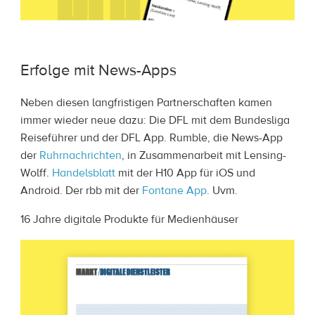
Erfolge mit News-Apps
Neben diesen langfristigen Partnerschaften kamen
immer wieder neue dazu: Die DFL mit dem Bundesliga
Reiseführer und der DFL App. Rumble, die News-App
der
Ruhrnachrichten
, in Zusammenarbeit mit Lensing-
Wolff.
Handelsblatt
mit der H10 App für iOS und
Android. Der rbb mit der
Fontane App
. Uvm.
16 Jahre digitale Produkte für Medienhäuser