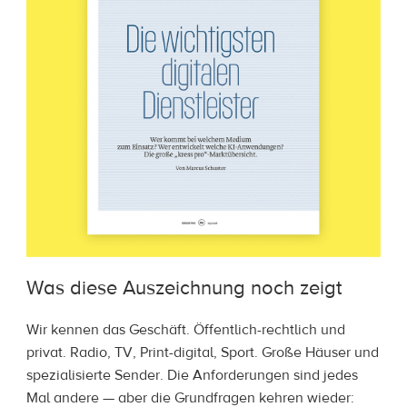
Was diese Auszeichnung noch zeigt
Wir kennen das Geschäft. Öffentlich-rechtlich und
privat. Radio, TV, Print-digital, Sport. Große Häuser und
spezialisierte Sender. Die Anforderungen sind jedes
Mal andere — aber die Grundfragen kehren wieder: