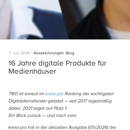
3. Juli 2026 /
Auszeichnungen
,
Blog
16 Jahre digitale Produkte für
Medienhäuser
16 Jahre digitale Produkte für Medienhäuser
TBO ist erneut im
kress pro
Ranking der wichtigsten
Digitaldienstleister gelistet — seit 2017 regelmäßig
dabei, 2021 sogar auf Platz 1.
Ein Blick zurück — und nach vorn.
kress pro hat in der aktuellen Ausgabe (05/2026) die