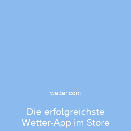
wetter.com
Die erfolgreichste
Wetter-App im Store