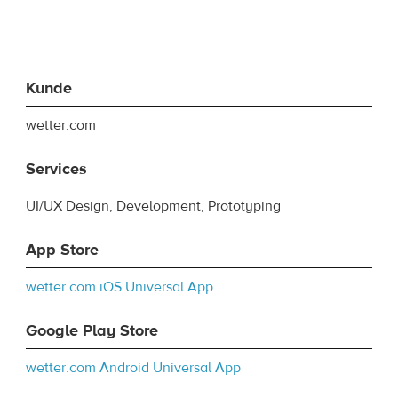
Kunde
wetter.com
Services
UI/UX Design, Development, Prototyping
App Store
wetter.com iOS Universal App
Google Play Store
wetter.com Android Universal App