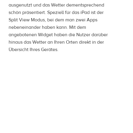
ausgenutzt und das Wetter dementsprechend
schön präsentiert. Speziell für das iPad ist der
Split View Modus, bei dem man zwei Apps
nebeneinander haben kann. Mit dem
angebotenen Widget haben die Nutzer darüber
hinaus das Wetter an Ihren Orten direkt in der
Übersicht Ihres Gerätes.