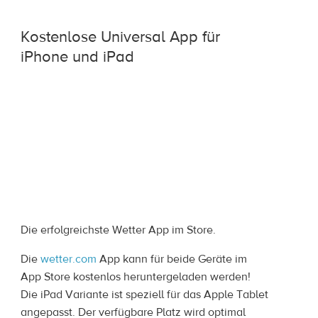
Kostenlose Universal App für
iPhone und iPad
Die erfolgreichste Wetter App im Store.
Die
wetter.com
App kann für beide Geräte im
App Store kostenlos heruntergeladen werden!
Die iPad Variante ist speziell für das Apple Tablet
angepasst. Der verfügbare Platz wird optimal