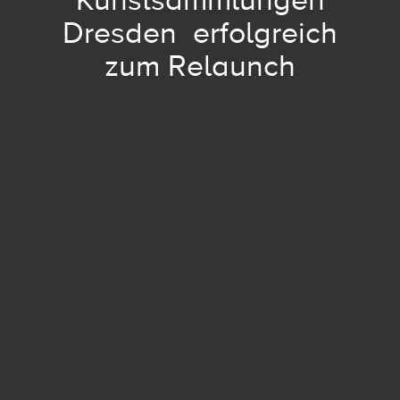
Kunstsammlungen
Dresden erfolgreich
zum Relaunch