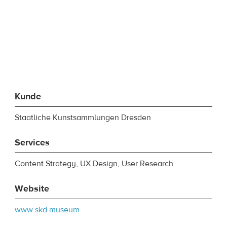
Kunde
Staatliche Kunstsammlungen Dresden
Services
Content Strategy, UX Design, User Research
Website
www.skd.museum