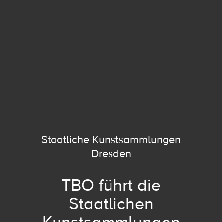
Staatliche Kunstsammlungen
Dresden
TBO führt die
Staatlichen