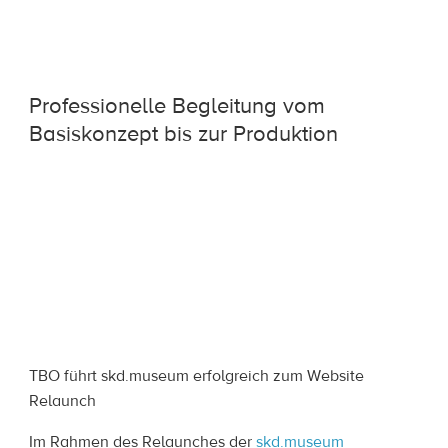
Professionelle Begleitung vom
Basiskonzept bis zur Produktion
TBO führt skd.museum erfolgreich zum Website
Relaunch
Im Rahmen des Relaunches der
skd.museum