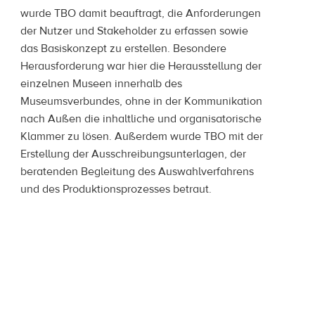
wurde TBO damit beauftragt, die Anforderungen
der Nutzer und Stakeholder zu erfassen sowie
das Basiskonzept zu erstellen. Besondere
Herausforderung war hier die Herausstellung der
einzelnen Museen innerhalb des
Museumsverbundes, ohne in der Kommunikation
nach Außen die inhaltliche und organisatorische
Klammer zu lösen. Außerdem wurde TBO mit der
Erstellung der Ausschreibungsunterlagen, der
beratenden Begleitung des Auswahlverfahrens
und des Produktionsprozesses betraut.